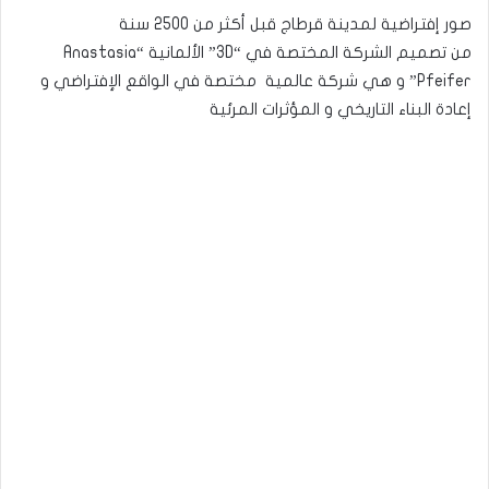
‏صور إفتراضية لمدينة قرطاج قبل أكثر من 2500 سنة
من تصميم الشركة المختصة في “3D” الألمانية “Anastasia
Pfeifer” و هي شركة عالمية مختصة في الواقع الإفتراضي و
إعادة البناء التاريخي و المؤثرات المرئية