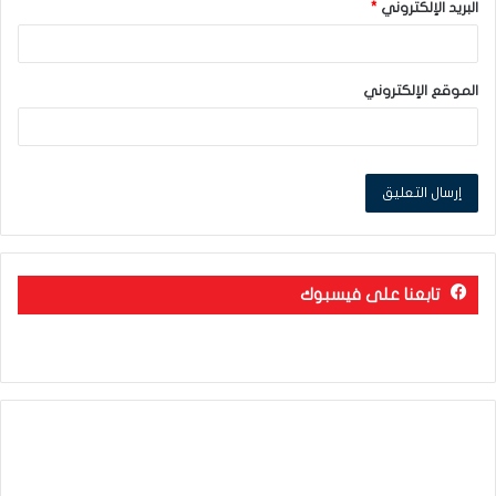
البريد الإلكتروني
*
الموقع الإلكتروني
تابعنا على فيسبوك