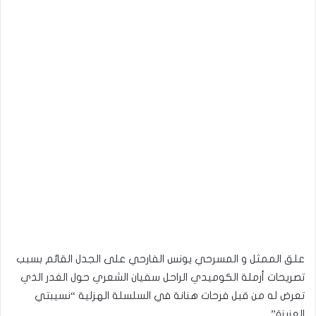
علق الممثل و المسرحي يونس الفارحي على الجدل القائم بسبب
تصريحات أرملة الكوميدي الراحل سفيان الشعري حول الغدر الذي
تعرض له من قبل فرحات هنانة في السلسلة الهزلية “نسيبتي
العزيزة”.