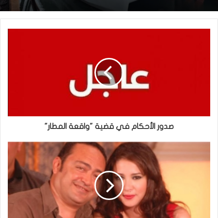
صدور الأحكام في قضية "واقعة المطار"