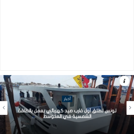
أخبار
تونس تطلق أول قارب صيد كهربائي يعمل بالطاقة
الشمسية في المتوسط