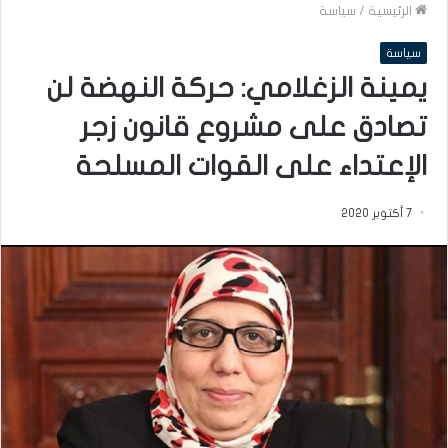
الرئيسية
/
سياسة
سياسة
يمينة الزغلامي: حركة النهضة لن
تصادق على مشروع قانون زجر
الإعتداء على القوات المسلحة
7 أكتوبر 2020