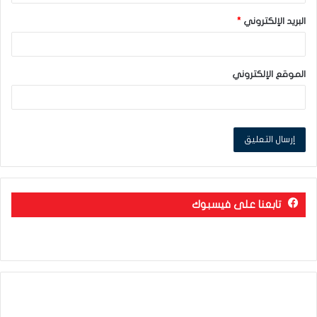
البريد الإلكتروني
*
الموقع الإلكتروني
تابعنا على فيسبوك