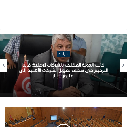
سياسة
كاتب الدولة المكلف بالشركات الاهلية: قريبا
الترفيع في سقف تمويل الشركات الأهلية إلى
مليون دينار