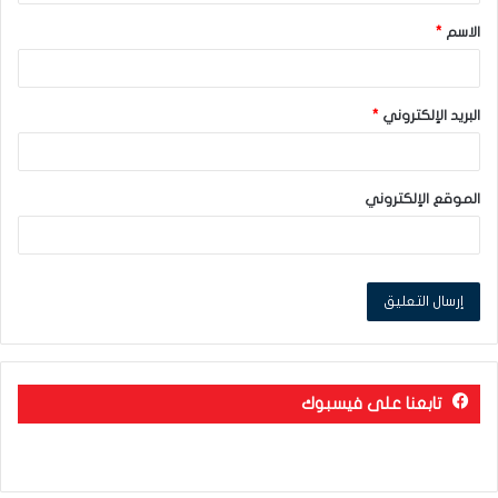
ق
الاسم
*
*
البريد الإلكتروني
*
الموقع الإلكتروني
تابعنا على فيسبوك