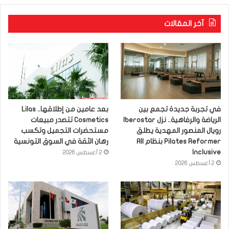
آخر المقالات
في تجربة جديدة تجمع بين
بعد عامين من إطلاقها.. Lilas
الرياضة والرفاهية.. نزل Iberostar
Cosmetics تتصدر مبيعات
رويال المنصور المهدية يطلق
مستحضرات التجميل وتكسب
Pilates Reformer بنظام All
رهان الثقة في السوق التونسية
Inclusive
2 أغسطس 2026
2 أغسطس 2026