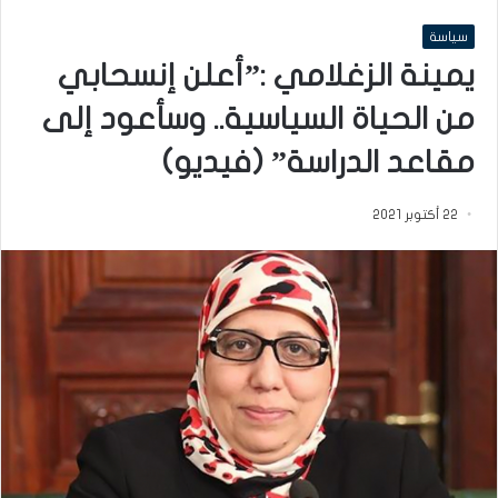
سياسة
يمينة الزغلامي :”أعلن إنسحابي
من الحياة السياسية.. وسأعود إلى
مقاعد الدراسة” (فيديو)
22 أكتوبر 2021