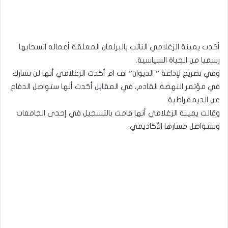
أكدت يمينة الزغلامي النائب بالبرلمان المعلقة أعماله انسحابها
رسميا من الحياة السياسية.
وفي تصريح لإذاعة ” الديوان” اف ام أكدت الزغلامي أنها لن تشارك
في مؤتمر النهضة القادم، في المقابل أكدت أنها ستواصل الدفاع
عن الديمقراطية.
وقالت يمينة الزغلامي أنها قامت بالتسجيل في إحدى الجامعات
وستواصل مسارها الأكاديمي.