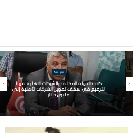
سياسة
كاتب الدولة المكلف بالشركات الاهلية: قريبا
الترفيع في سقف تمويل الشركات الأهلية إلى
مليون دينار