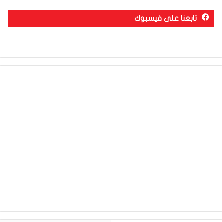
تابعنا على فيسبوك