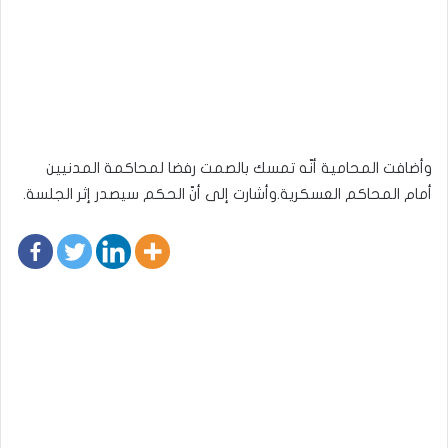
وأضافت المحامية أنّه تمسك بالصمت رفضا لمحاكمة المدنيين
أمام المحاكم العسكرية.وأشارت إلى أنّ الحكم سيصدر إثر الجلسة.