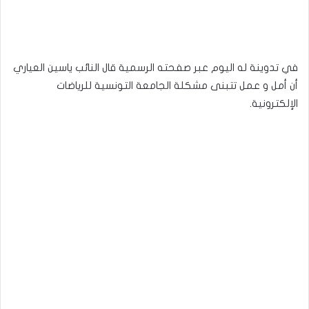
في تدوينة له اليوم عبر صفحته الرسمية قال النائب ياسين العياري
أن أمل و عمل تتبنى مشكلة الجامعة التونسية للرياضات
الإلكترونية.