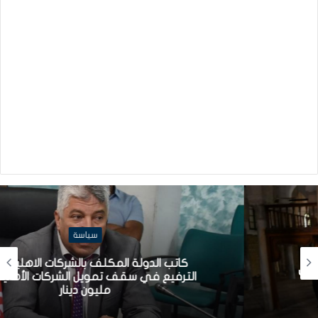
سياسة
كاتب الدولة المكلف بالشركات الاهلية: قريبا
الترفيع في سقف تمويل الشركات الأهلية إلى
مليون دينار