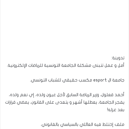
تدوينة:
أمل و عمل تتبنى مشكلة الجامعة التونسية للرياضات الإلكترونية.
جامعة ال esport مكسب حقيقي للشباب التونسي.
أحمد قعلول، وزير الرياضة السابق لأجل عيون ولده، إي نعم ولده،
يفجر الجامعة، يعطلها أشهر و يتعدى على القانون، يمضي قرارات
بعد عزله!
ملف إختلط فيه العائلي بالسياسي بالقانوني.