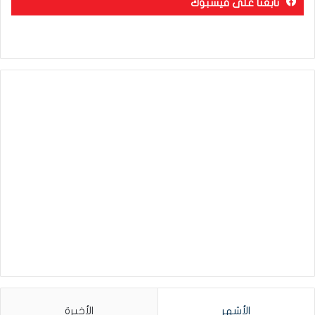
تابعنا على فيسبوك
الأشهر
الأخيرة