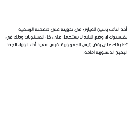
أكد النائب ياسين العياري في تدوينة على صفحته الرسمية
بفيسبوك ان وضع البلاد لا يستحمل على كل المستويات وذلك في
تعليقك على رفض رئيس الجمهورية قيس سعيد أداء الوزراء الجدد
اليمين الدستورية امامه.