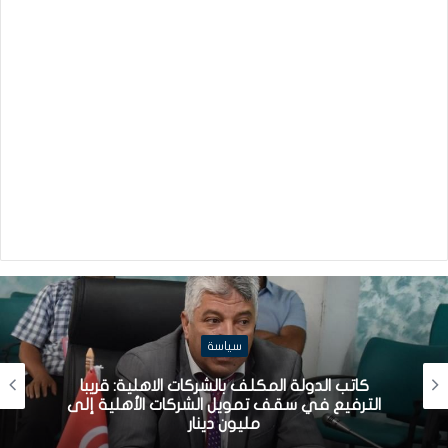
سياسة
كاتب الدولة المكلف بالشركات الاهلية: قريبا
الترفيع في سقف تمويل الشركات الأهلية إلى
مليون دينار