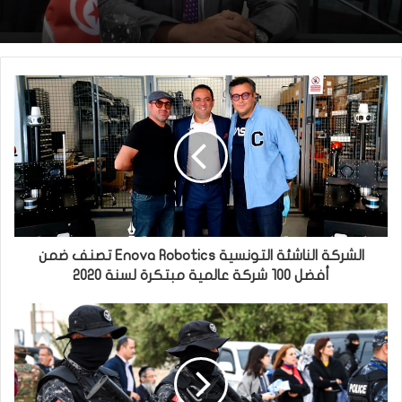
الشركة الناشئة التونسية Enova Robotics تصنف ضمن
أفضل 100 شركة عالمية مبتكرة لسنة 2020