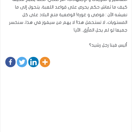
كيف ما ثماش حكم يحرص على قواعد اللعبة، يتحول إلى ما
نعيشه الآن : فوضى و غورة! الوضعية متع البلاد على كل
المستويات، لا تستحمل هذا! لا يهم من سيفوز في هذا، سنخسر
جميعا لو لم يحل المأزق.. الآن!
أليس فينا رجل رشيد؟