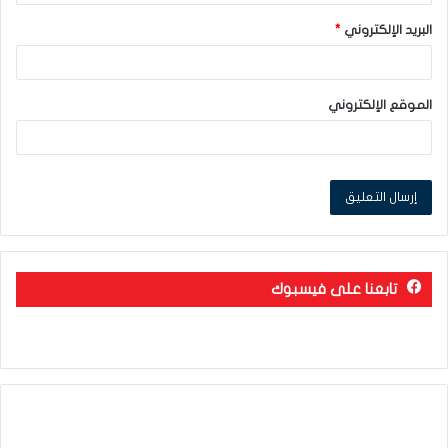
البريد الإلكتروني
*
الموقع الإلكتروني
تابعنا على فيسبوك