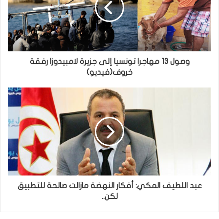
وصول 13 مهاجرا تونسيا إلى جزيرة لامبيدوزا رفقة
خروف(فيديو)
عبد اللطيف المكي: أفكار النهضة مازالت صالحة للتطبيق
لكن..