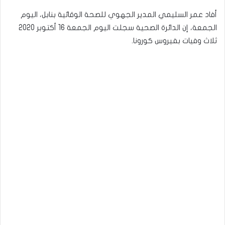
أفاد عمر السليمي المدير الجهوي للصحة الوقائية بنابل، اليوم
الجمعة، إن الدائرة الصحية سجلت اليوم الجمعة 16 أكتوبر 2020
ثلاث وفيات بفيروس كورونا.