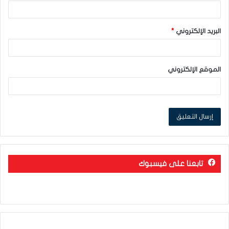
البريد الإلكتروني
*
الموقع الإلكتروني
تابعنا على فيسبوك