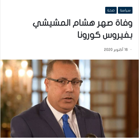
سياسة
صحة
وفاة صهر هشام المشيشي
بفيروس كورونا
16 أكتوبر 2020