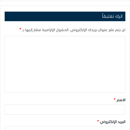
اترك تعليقاً
لن يتم نشر عنوان بريدك الإلكتروني.
الحقول الإلزامية مشار إليها بـ
*
ا
ل
ت
ع
ل
ي
ق
الاسم
*
*
البريد الإلكتروني
*