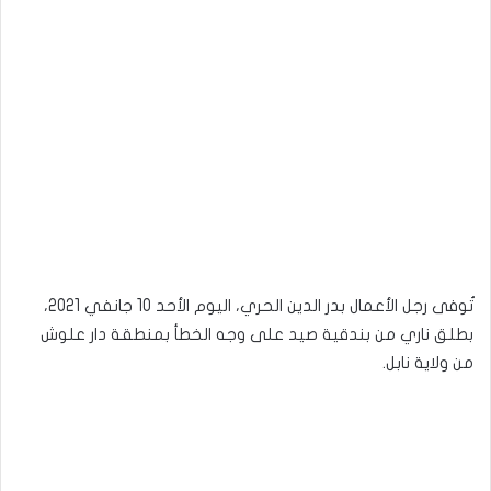
تُوفى رجل الأعمال بدر الدين الحري، اليوم الأحد 10 جانفي 2021،
بطلق ناري من بندقية صيد على وجه الخطأ بمنطقة دار علوش
من ولاية نابل.