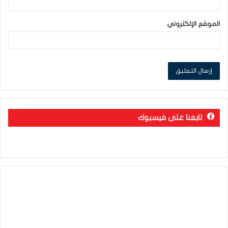
الموقع الإلكتروني
تابعنا على فيسبوك