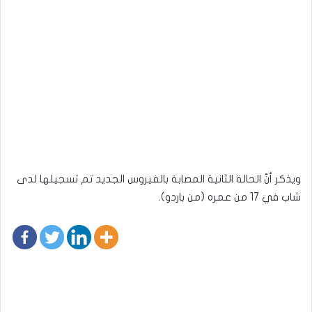
ويذكر أنّ الحالة الثانية المصابة بالفيروس الجديد تم تسجيلها لدى
شاب في 17 من عمره (من باردو).