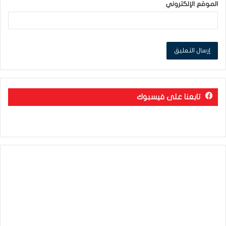
الموقع الإلكتروني
تابعنا على فيسبوك