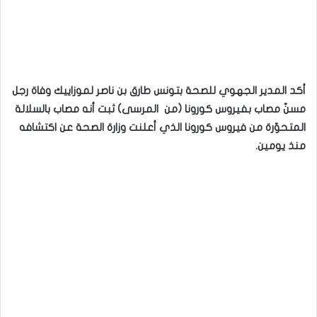
أكد المدير الجهوي للصحة بتونس طارق بن ناصر لموزاييك وفاة رجل
مسنّ مصاب بفيروس كورونا (من المرسى) ثبت أنه مصاب بالسلالة
المتحوّرة من فيروس كورونا الذي أعلنت وزارة الصحة عن اكتشافه
منذ يومين.