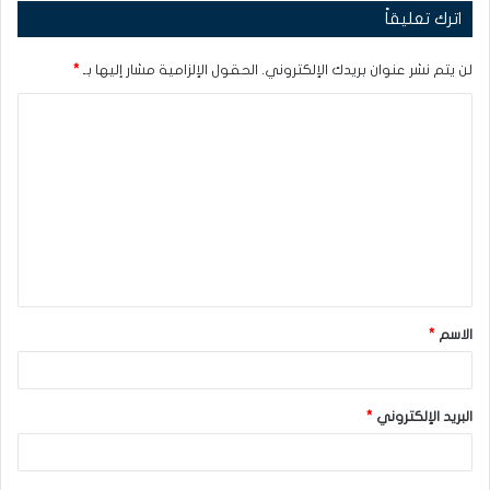
اترك تعليقاً
لن يتم نشر عنوان بريدك الإلكتروني.
الحقول الإلزامية مشار إليها بـ
*
ا
ل
ت
ع
ل
ي
ق
الاسم
*
*
البريد الإلكتروني
*