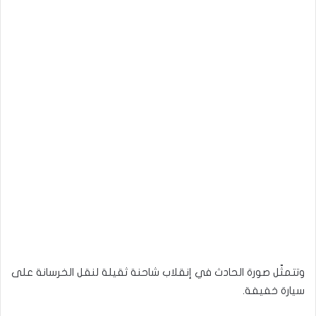
وتتمثّل صورة الحادث في إنقلاب شاحنة ثقيلة لنقل الخرسانة على
سيارة خفيفة.