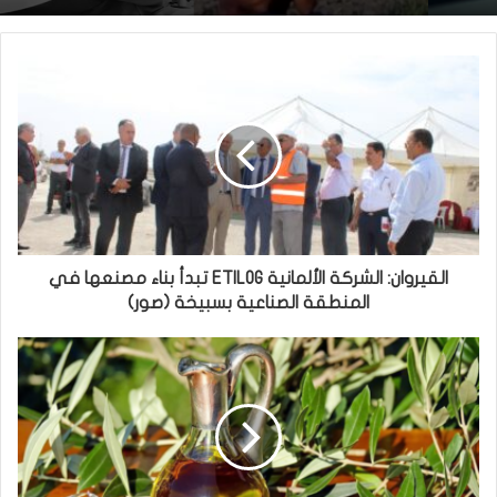
القيروان: الشركة الألمانية ETILOG تبدأ بناء مصنعها في
المنطقة الصناعية بسبيخة (صور)