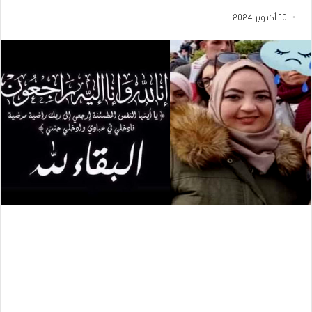
10 أكتوبر 2024