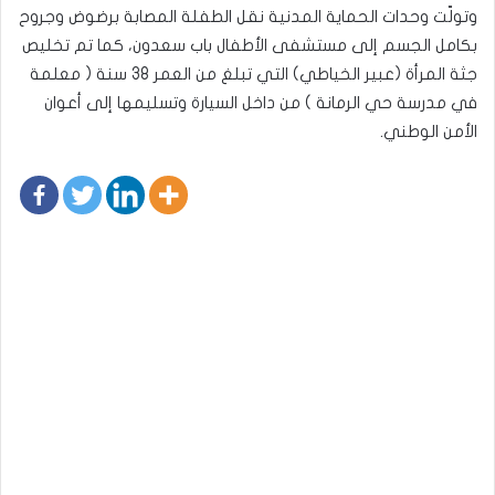
وتولّت وحدات الحماية المدنية نقل الطفلة المصابة برضوض وجروح
بكامل الجسم إلى مستشفى الأطفال باب سعدون، كما تم تخليص
جثة المرأة (عبير الخياطي) التي تبلغ من العمر 38 سنة ( معلمة
في مدرسة حي الرمانة ) من داخل السيارة وتسليمها إلى أعوان
الأمن الوطني.