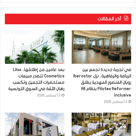
آخر المقالات
في تجربة جديدة تجمع بين
بعد عامين من إطلاقها.. Lilas
الرياضة والرفاهية.. نزل Iberostar
Cosmetics تتصدر مبيعات
رويال المنصور المهدية يطلق
مستحضرات التجميل وتكسب
Pilates Reformer بنظام All
رهان الثقة في السوق التونسية
Inclusive
2 أغسطس 2026
2 أغسطس 2026