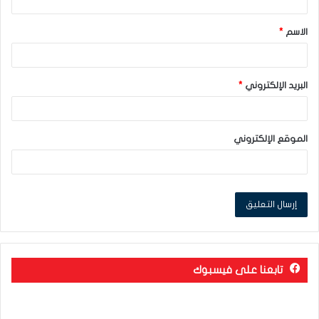
ق
الاسم
*
*
البريد الإلكتروني
*
الموقع الإلكتروني
تابعنا على فيسبوك