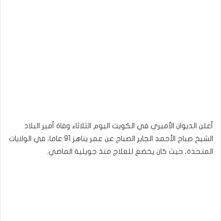
أعلن الديوان الأميري في الكويت اليوم الثلاثاء وفاة أمير البلاد
الشيخ صباح الأحمد الجابر الصباح عن عمر يناهز 91 عاما، في الولايات
المتحدة، حيث كان يخضع للعلاج منذ جويلية الماضي.