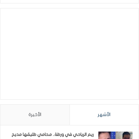
الأشهر
الأخيرة
ريم الرياحي في ورطة.. محامي طليقها مديح