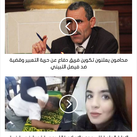
محامون يعلنون تكوين فريق دفاع عن حرية التعبير وقضية
ضد فيصل التبيني