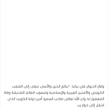
وقال الديوان في بيانه: “ببالغ الحزن والأسى ننعى إلى الشعب
الكويتي والأمتين العربية والإسلامية وشعوب العالم الصديقة وفاة
المغفور له بإذن الله تعالى صاحب السمو أمير دولة الكويت الذي
انتقل إلى جوار رب