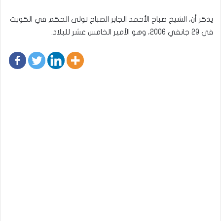
يذكر أن، الشيخ صباح الأحمد الجابر الصباح تولى الحكم في الكويت
في 29 جانفي 2006، وهو الأمير الخامس عشر للبلاد.