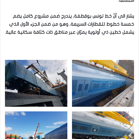
انطلاقه.
يشار الى أنّ خط تونس بوقطفة، يندرج ضمن مشروع كامل يضم
خمسة خطوط للقطارات السريعة، وهو من ضمن الجزء الأول الذي
يشمل خطين ذي أولوية يمرّان عبر مناطق ذات كثافة سكانية عالية.