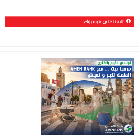
تابعنا على فيسبوك