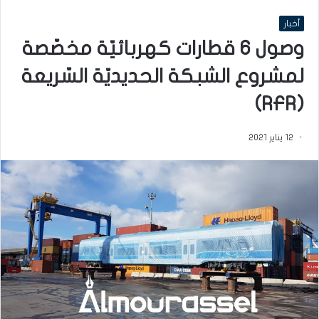
أخبار
وصول 6 قطارات كهربائيّة مخصّصة
لمشروع الشبكة الحديديّة السّريعة
(RFR)
12 يناير 2021