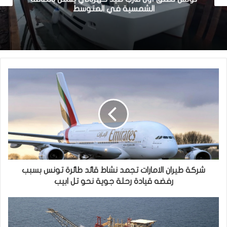
الشمسية في المتوسط
شركة طيران الامارات تجمد نشاط قائد طائرة تونس بسبب
رفضه قيادة رحلة جوية نحو تل ابيب