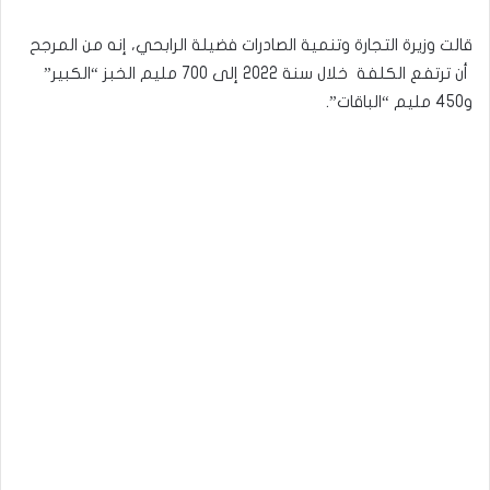
قالت وزيرة التجارة وتنمية الصادرات فضيلة الرابحي، إنه من المرجح
أن ترتفع الكلفة خلال سنة 2022 إلى 700 مليم الخبز “الكبير”
و450 مليم “الباقات”.