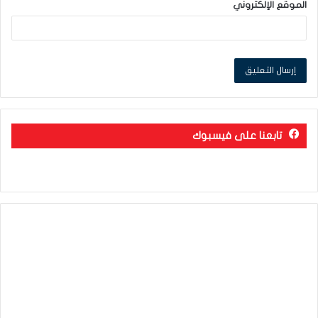
الموقع الإلكتروني
تابعنا على فيسبوك