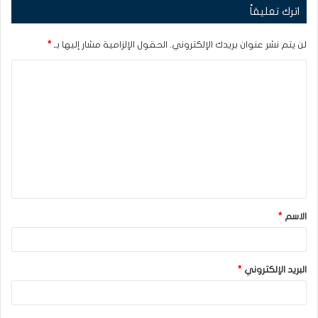
اترك تعليقاً
لن يتم نشر عنوان بريدك الإلكتروني.
الحقول الإلزامية مشار إليها بـ
*
ا
ل
ت
ع
ل
ي
ق
الاسم
*
*
البريد الإلكتروني
*