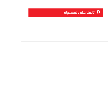
تابعنا على فيسبوك