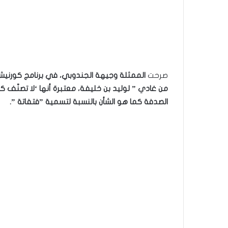
صرحت
الممثلة وجيهة الجندوبي،
في برنامج كورنيش
من غادي ” لوليد بن خليفة، معتبرة أنها ‘لا تصنّف 
الصدفة كما هو الشأن بالنسبة لتسمية ”فتفاتة ”.