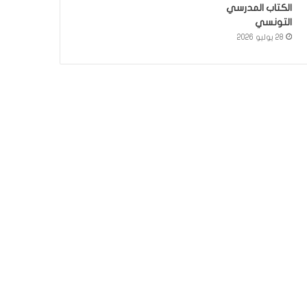
الكتاب المدرسي
التونسي
28 يوليو 2026