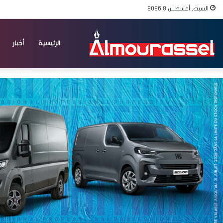
السبت, أغسطس 8 2026
الرئيسية
أخبار