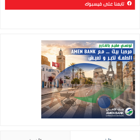
تابعنا على فيسبوك