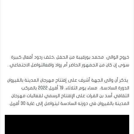
خروج الوالي محمد بورقيبة من الحفل ،خلف ردود أفعال كبيرة
سوى إن كان من الجمهور الحاضر أم رواد واقعالتواصل الاجتماعي .
يذكر أن والي الجهة أشرف على إفتتاح مهرجان المدينة بالقيروان
الدورة السادسة، مساء يوم الثلاثاء، 19 أفريل 2022 بالمركب
الثقافي أسد بن الفرات على الإفتتاح الرسمي لفعاليات مهرجان
المدينة بالقيروان في دورته السادسة ليتواصل إلى غاية 30 أفريل.