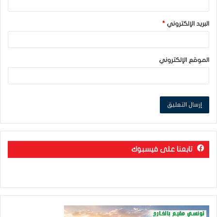
البريد الإلكتروني
*
الموقع الإلكتروني
تابعنا على فيسبوك