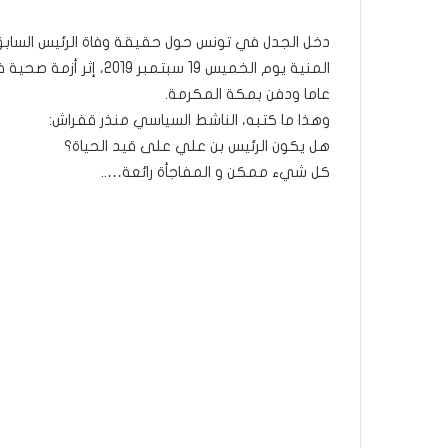
دخل الجدل في تونس حول حقيقة وفاة الرئيس السابق 
عاما ودفن بمكة المكرمة.
وهذا ما كتبه، الناشط السياسي منذر قفراش:
هل يكون الرئيس بن علي على قيد الحياة؟
كل شيء ممكن و المفاجأة رائعة…..