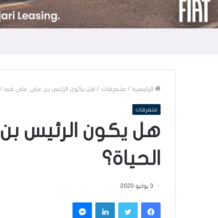
الرئيسية
/
متفرقات
/
هل يكون الرئيس بن علي على قيد ال
متفرقات
هل يكون الرئيس بن
الحياة؟
3 يوليو 2020
فيسبوك
تويتر
لينكدإن
ماسنجر