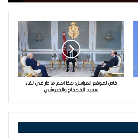
خاص لموقع المراسل: هذا اهم ما دار في لقاء
سعيد الفخفاخ والغنوشي