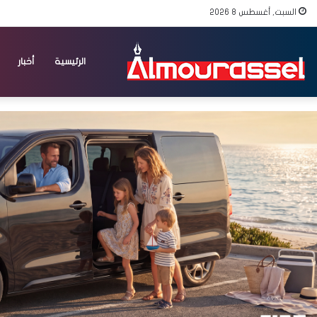
السبت, أغسطس 8 2026
الرئيسية
أخبار