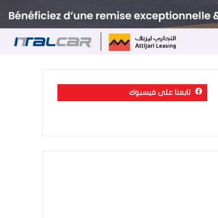
تابعنا على فيسبوك