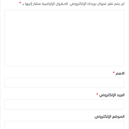
لن يتم نشر عنوان بريدك الإلكتروني.
الحقول الإلزامية مشار إليها بـ
*
ا
ل
ت
ع
ل
ي
ق
الاسم
*
*
البريد الإلكتروني
*
الموقع الإلكتروني