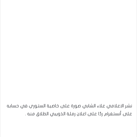
نشر الاعلامي علاء الشابي صورة على خاصية الستوري في حسابه
على أنستغرام ردّا على اعلان رملة الذويبي الطلاق منه .