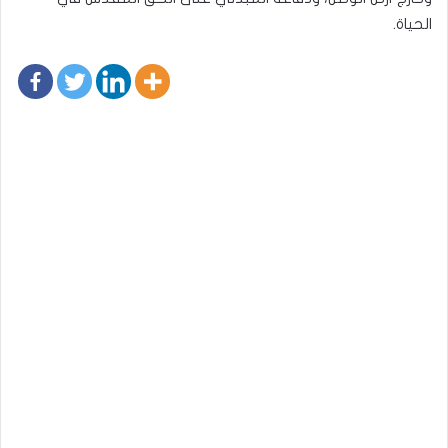
الحياة.