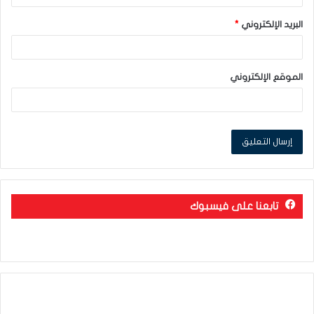
البريد الإلكتروني
*
الموقع الإلكتروني
تابعنا على فيسبوك