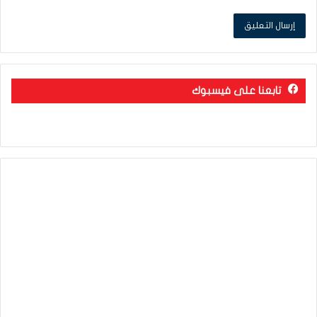
تابعنا على فيسبوك