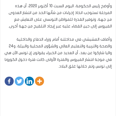
وأوضح رئيس الحكومة، اليوم السبت 10 أكتوبر 2020، أن هذه
المرحلة تستوجب اتخاذ إجراءات من شأنها الحد من انتشار العدوى
من جهة، وتوفير القدرة للمواطن التونسي على التعايش مع
الفيروس إلى حين القضاء عليه عبر إيجاد التلقيح من جهة أخرى.
وأضاف المشيشي في مداخلته أمام وزراء الدفاع والداخلية
والصحة والتربية والتعليم العالي والشؤون المحلية والبيئة، و24
واليا شاركوا عن بعد، أن العديد من الخبراء يقولون إن تونس الآن هي
في موجة انتشار الفيروس والفترة الأولى كانت فترة دخول الكورونا
إلى تونس وتم خلالها غلق البلاد.