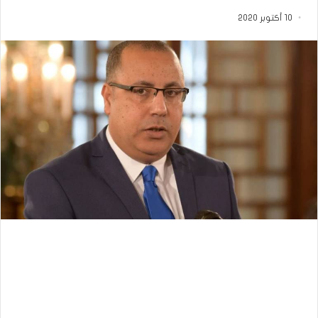
10 أكتوبر 2020