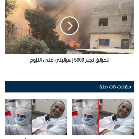
الحرائق تجبر 5000 إسرائيلي على النزوح
مقالات ذات صلة