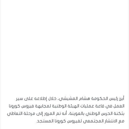
أبرز رئيس الحكومة هشام المشيشي، خلال إطلاعه على سير
العمل في قاعة عمليات الهيئة الوطنية لمجابهة فيروس كورونا
بثكنة الحرس الوطني بالعوينة، أنه تم المرور إلى مرحلة التعاطي
مع الانتشار المجتمعي لفيروس كورونا المستجد.