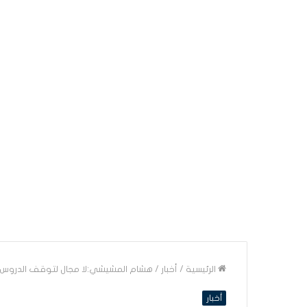
الرئيسية
/
أخبار
/
هشام المشيشي:لا مجال لتوقف الدروس
أخبار