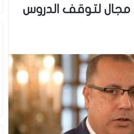
مجال لتوقف الدروس