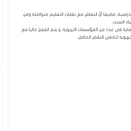
اسية، مضيفا أنّ النقاش مع نقابات التعليم متواصلة ومن
يك السبت.
ة في عدد من المؤسسات التربوية، و يتم العمل حاليا مع
الجهوية لتلافي النقص الحاصل.