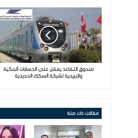
صندوق التقاعد يعقل على الحسابات البنكية
والبريدية لشركة السكك الحديدية
مقالات ذات صلة