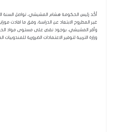
أكّد رئيس الحكومة هشام المشيشي، تواصل السنة الدر
غير المطروح الابتعاد عن الدراسة، وفق ما افادت موزاي
وأقر المشيشي، بوجود نقص على مستوى مواد الحماي
وزارة التربية لتوفير الاعتمادات الضرورية للمندوبيات 