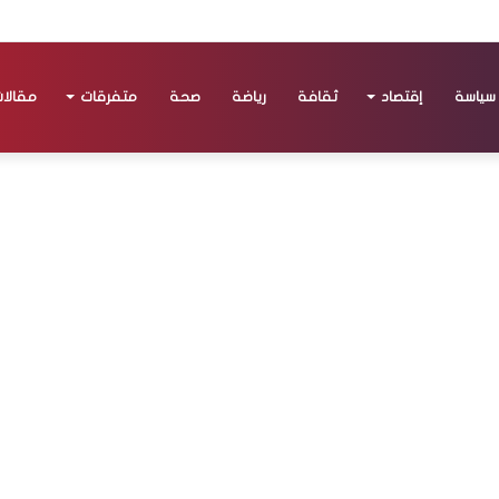
سياسة
إقتصاد
ثقافة
رياضة
صحة
متفرقات
مقالا