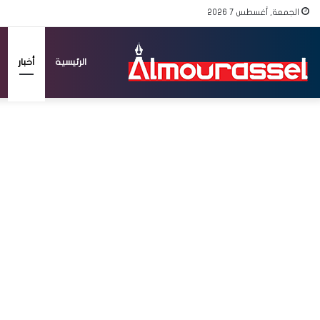
الجمعة, أغسطس 7 2026
الرئيسية
أخبار