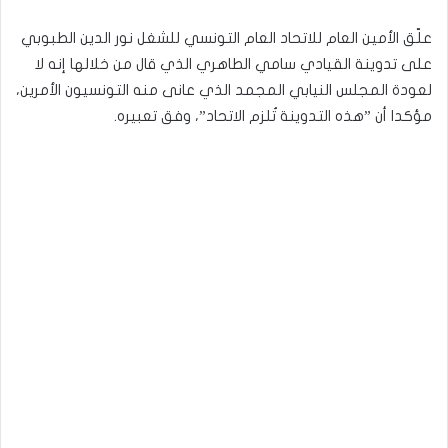
علّق الأمين العام للاتحاد العام التونسي للشغل نور الدين الطبوبي
على تدوينة القيادي سامي الطاهري الذي قال من خلالها إنه لا
لعودة المجلس النيابي المجمد الذي عانى منه التونسيون الأمرين،
مؤكدا أن ”هذه التدوينة تُلزم الاتحاد”، وفق تعبيره.