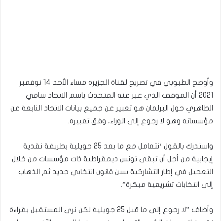
وأوضح الطبوبي في تصريح لقناة الجزيرة مساء الأحد 14 نوفمبر
2021 أن الموقف الذي عبر عنه المتحدث باسم الاتحاد سامي
الطاهري حول البرلمان هو تعبير عن جميع بيانات الاتحاد النابعة عن
مؤسساته وهو لا رجوع إلى الوراء، وفق تعبيره.
واستدرك بالقول ‘نتعامل مع ما بعد 25 جويلية بطريقة نقدية
إيجابية من أجل أن تبقى تونس ديمقراطية ذات مؤسسات من خلال
التعجيل في إطار التشاركية بسن قانون انتخابي جديد ثم الذهاب
إلى انتخابات تشريعية مبكرة”.
وأضاف ”لا رجوع إلى ما قبل 25 جويلية لكن نرى المستقبل بقراءة