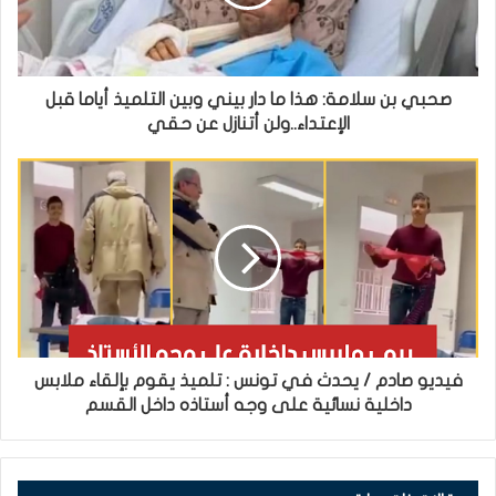
صحبي بن سلامة: هذا ما دار بيني وبين التلميذ أياما قبل
الإعتداء..ولن أتنازل عن حقي
فيديو صادم / يحدث في تونس : تلميذ يقوم بإلقاء ملابس
داخلية نسائية على وجه أستاذه داخل القسم