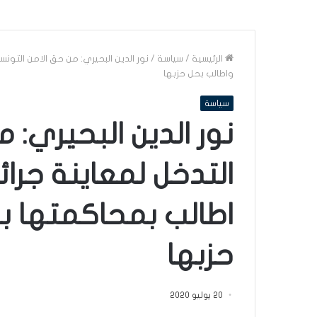
الرئيسية
/
سياسة
/
نور الدين البحيري: من حق الامن التونس
واطالب بحل حزبها
سياسة
نور الدين البحيري: 
التدخل لمعاينة جرا
اطالب بمحاكمتها با
حزبها
20 يوليو 2020