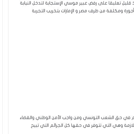
نذ قليل تعليقا على رفض عبير موسي الإستجابة لتدخل النيابة
مأجورة ومكلفة من طرف مصر و الإمارات بتخريب التجربة
ئم في حق الشعب التونسي ومن واجب الأمن الوطني والقضاء
للازمة وهي التي تتوفر في حقها كل الجرائم التي تبيح