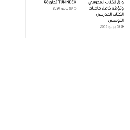
ورق الكتاب المدرسي
TUNINDEX تجاوز3%
وتؤمّن كامل حاجيات
28 يوليو 2026
الكتاب المدرسي
التونسي
28 يوليو 2026