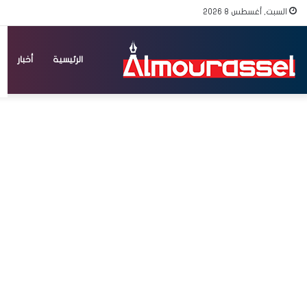
السبت, أغسطس 8 2026
الرئيسية
أخبار