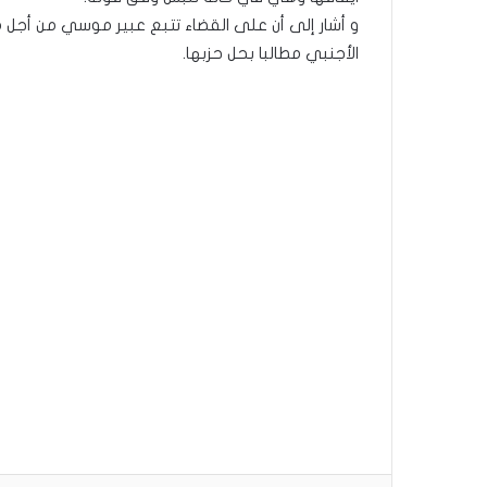
و أشار إلى أن على القضاء تتبع عبير موسي من أجل 
الأجنبي مطالبا بحل حزبها.