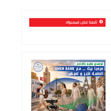
تابعنا على فيسبوك