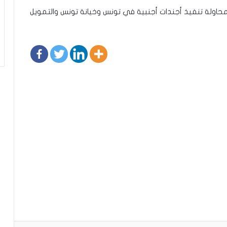
محاولة تنفيذ أجندات أجنبية في تونس وخيانة تونس والتمويل