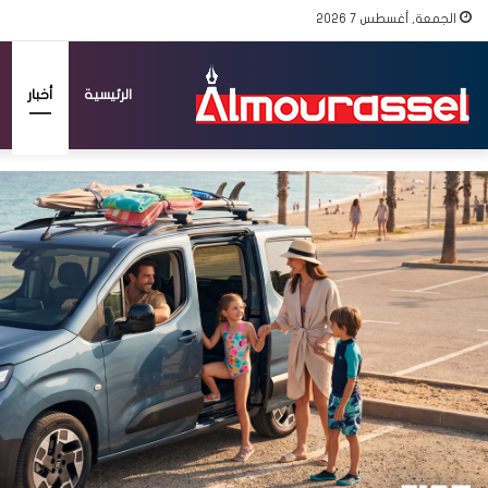
الجمعة, أغسطس 7 2026
الرئيسية
أخبار