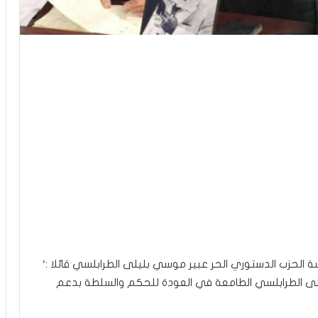
ة الحزب الدستوري الحر عبير موسي بليلى الطرابلسي قائلا :’
يلى الطرابلسي الطامعة في العودة للحكم والسلطة بدعم