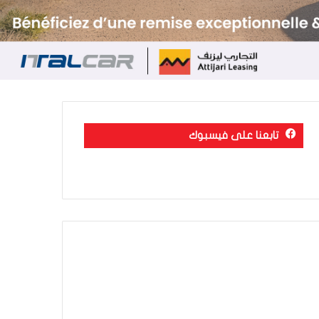
تابعنا على فيسبوك