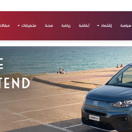
سياسة
إقتصاد
ثقافة
رياضة
صحة
متفرقات
مقالا