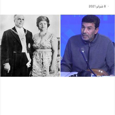
8 فبراير 2021