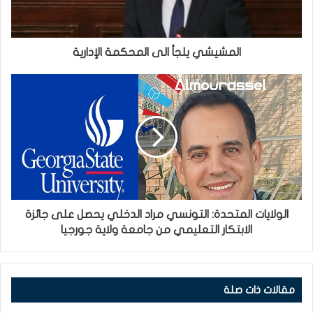
المشيشي يلجأ الى المحكمة الإدارية
الولايات المتحدة: التونسي مراد الدخلي يحصل على جائزة
الابتكار التعليمي من جامعة ولاية جورجيا
مقالات ذات صلة