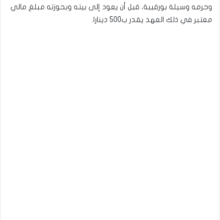
وحرمه وسيلة بورقيبة، قبل أن يعود إلى بيته وبحوزته مبلغ مالي
معتبر في ذلك العهد يقدر ب500 دينارا.