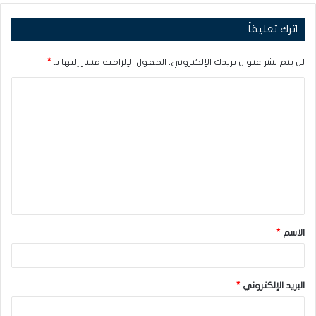
اترك تعليقاً
لن يتم نشر عنوان بريدك الإلكتروني.
الحقول الإلزامية مشار إليها بـ
*
ا
ل
ت
ع
ل
ي
ق
الاسم
*
*
البريد الإلكتروني
*