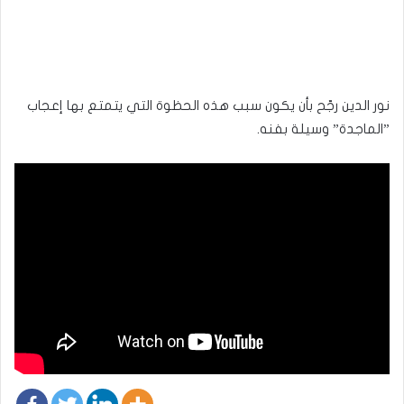
نور الدين رجّح بأن يكون سبب هذه الحظوة التي يتمتع بها إعجاب
”الماجدة” وسيلة بفنه.