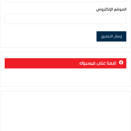
الموقع الإلكتروني
تابعنا على فيسبوك