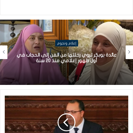
إعلام ونجوم
عائدة بوبكر تروي رحلتها من الفن إلى الحجاب في
أول ظهور إعلامي منذ 20 سنة