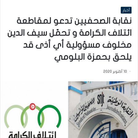
أخبار
نقابة الصحفيين تدعو لمقاطعة
ائتلاف الكرامة و تحمّل سيف الدين
مخلوف مسؤولية أي أذى قد
يلحق بحمزة البلومي
10 أكتوبر 2020