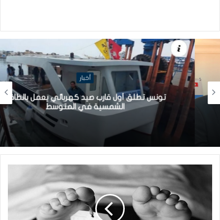
أخبار
تونس تطلق أول قارب صيد كهربائي يعمل بالطاقة
الشمسية في المتوسط