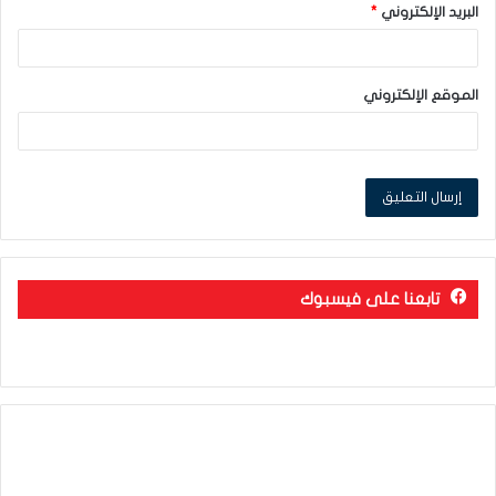
البريد الإلكتروني
*
الموقع الإلكتروني
تابعنا على فيسبوك