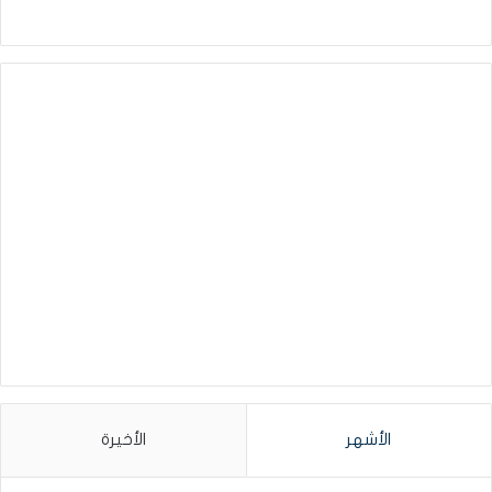
الأشهر
الأخيرة