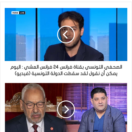
الصحفي التونسي بقناة فرانس 24 فرانس العشي : اليوم
يمكن أن نقول لقد سقطت الدولة التونسية (فيديو)