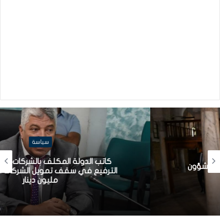
سياسة
كاتب الدولة المكلف بالشركات الاهلية: قريبا
الترفيع في سقف تمويل الشركات الأهلية إلى
مليون دينار