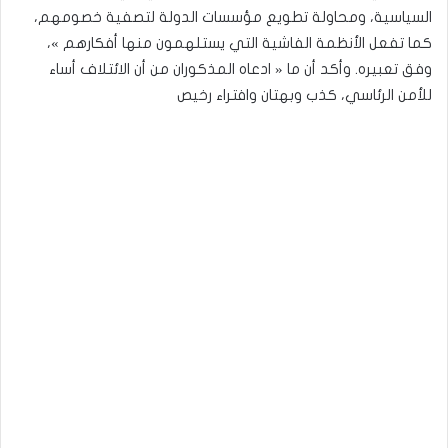
السياسية، ومحاولة تطويع مؤسسات الدولة لتصفية خصومهم،
كما تفعل الأنظمة الفاشية التي يستلهمون منها أفكارهم »،
وفق تعبيره. وأكد أن ما « ادعاه المذكوران من أن الائتلاف أساء
للأمن الرئاسي، كذب وبهتان وافتراء رخيص