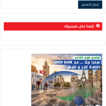
تابعنا على فيسبوك