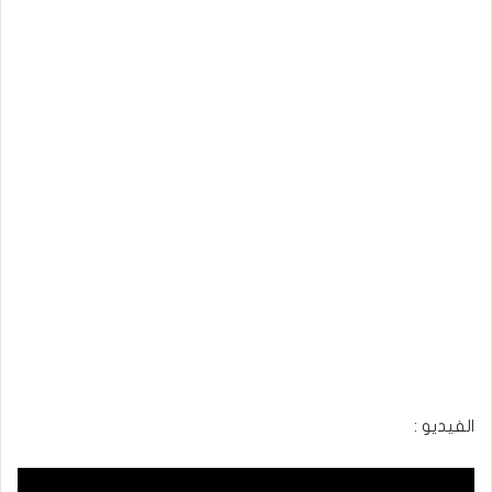
الفيديو :