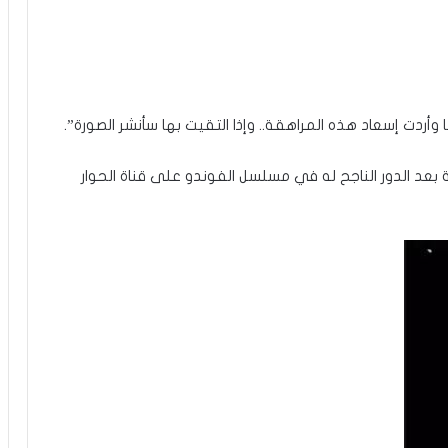
وأردت إسعاد هذه المراهقة.. وإذا التقيت بها سأنشر الصورة”.
بعد الدور الناجح له في مسلسل الفوندو على قناة الحوار