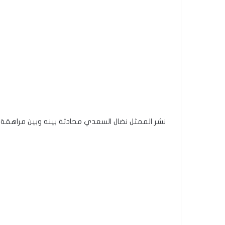
نشر الممثل نضال السعدي محادثة بينه وبين مراهقة 