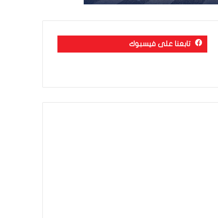
تابعنا على فيسبوك