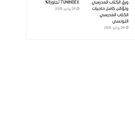
ورق الكتاب المدرسي
TUNINDEX تجاوز3%
وتؤمّن كامل حاجيات
28 يوليو 2026
الكتاب المدرسي
التونسي
28 يوليو 2026