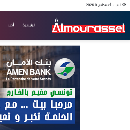
السبت, أغسطس 8 2026
الرئيسية
أخبار