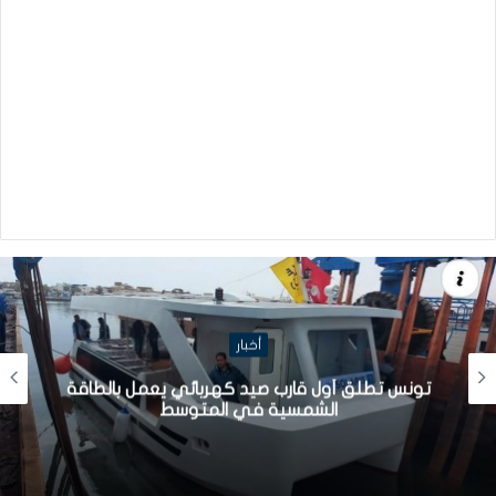
أخبار
تونس تطلق أول قارب صيد كهربائي يعمل بالطاقة
الشمسية في المتوسط