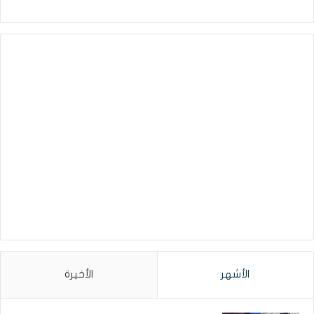
الأشهر
الأخيرة