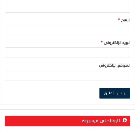
ي
ق
الاسم
*
*
البريد الإلكتروني
*
الموقع الإلكتروني
تابعنا على فيسبوك