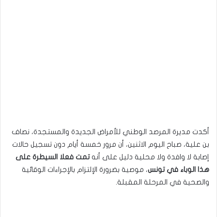
أكدت مديرة المرصد الوطني للأمراض الجديدة والمستجدة، نصاف
بن علية، صباح اليوم الاثنين، أن مرور خمسة أيام دون تسجيل حالات
إصابة لا وافدة ولا محلية دليل على أنه
تمت فعلا السيطرة على
هذا الوباء في تونس
، موصية بضرورة الإلتزام بالإجراءات الوقائية
والصحية في المرحلة المقبلة.