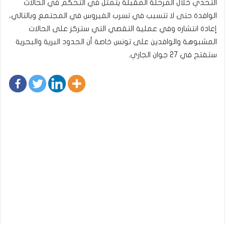
التحدي خلال المرحلة المقبلة يتمثل في التحكم في الحالات
الوافدة حتى لا تتسبب في تسرب الفيروس في المجتمع وبالتالي،
إعادة انتشاره وفي عملية التقصي التي ستركز على الحالات
المشبوهة والوافدين على تونس خاصة أن الحدود البرية والبحرية
ستفتح في 27 جوان الجاري.