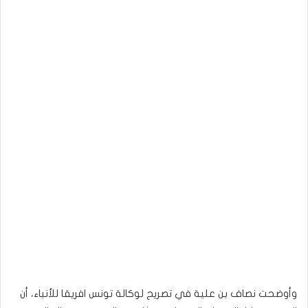
وأوضحت نصاف بن علية في تصريح لوكالة تونس افريقا للأنباء، أن