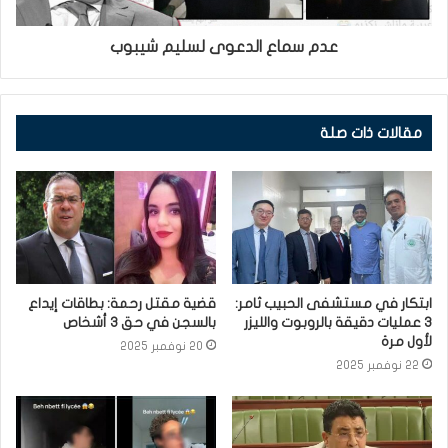
عدم سماع الدعوى لسليم شيبوب
مقالات ذات صلة
ابتكار في مستشفى الحبيب ثامر:
قضية مقتل رحمة: بطاقات إيداع
3 عمليات دقيقة بالروبوت والليزر
بالسجن في حق 3 أشخاص
لأول مرة
20 نوفمبر 2025
22 نوفمبر 2025