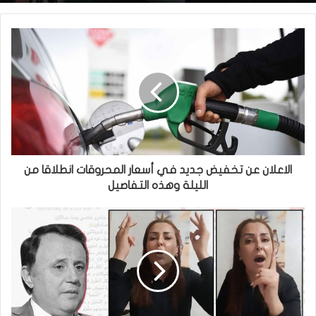
الاعلان عن تخفيض جديد في أسعار المحروقات انطلاقا من
الليلة وهذه التفاصيل