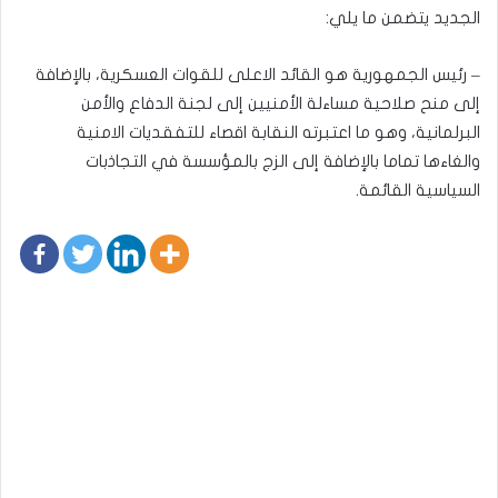
الجديد يتضمن ما يلي:
– رئيس الجمهورية هو القائد الاعلى للقوات العسكرية، بالإضافة
إلى منح صلاحية مساءلة الأمنيين إلى لجنة الدفاع والأمن
البرلمانية، وهو ما اعتبرته النقابة اقصاء للتفقديات الامنية
والغاءها تماما بالإضافة إلى الزج بالمؤسسة في التجاذبات
السياسية القائمة.