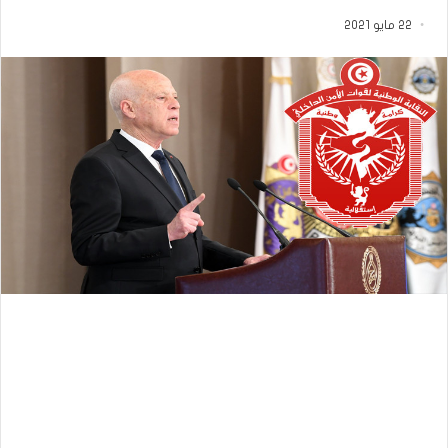
22 مايو 2021