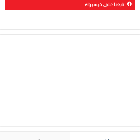
تابعنا على فيسبوك