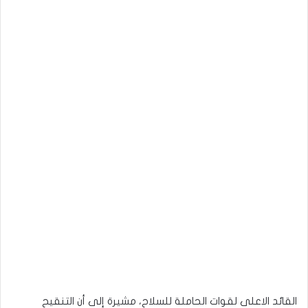
القائد الاعلى لقوات الحاملة للسلاح، مشيرة إلى أن التنقيح