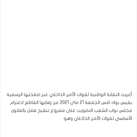
أعربت النقابة الوطنية لقوات الأمن الداخلي عبر صفحتها الرسمية
بفيس بوك امس الجمعة 21 ماي 2021 عن رفضها القاطع لاعتزام
مجلس نواب الشعب التصويت على مشروع تنقيح فصل بالقانون
الأساسي لقوات الأمن الداخلي وهو: