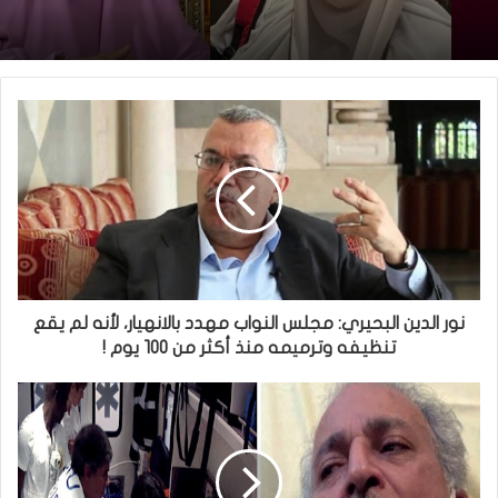
نور الدين البحيري: مجلس النواب مهدد بالانهيار، لأنه لم يقع
تنظيفه وترميمه منذ أكثر من 100 يوم !