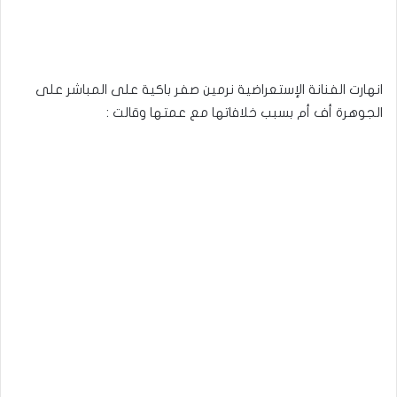
انهارت الفنانة الإستعراضية نرمين صفر باكية على المباشر على
الجوهرة أف أم بسبب خلافاتها مع عمتها وقالت :