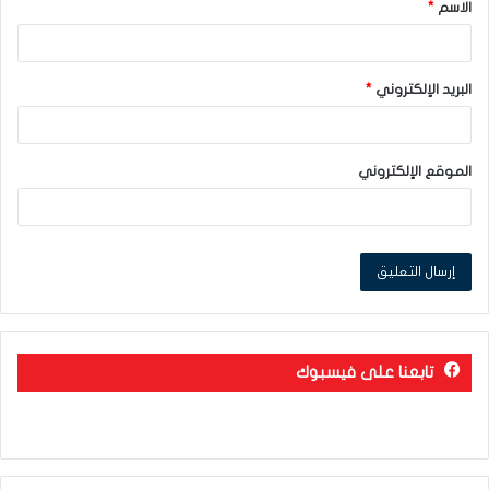
الاسم
*
*
البريد الإلكتروني
*
الموقع الإلكتروني
تابعنا على فيسبوك