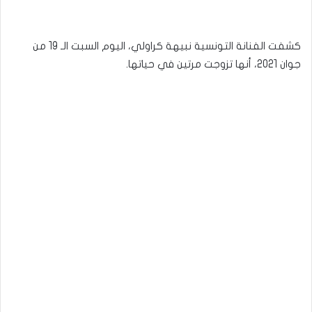
كشفت الفنانة التونسية نبيهة كراولي، اليوم السبت الـ 19 من
جوان 2021، أنها تزوجت مرتين في حياتها.