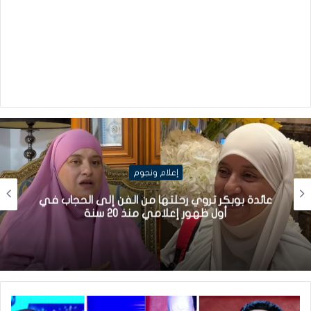
إعلام ونجوم
عائدة بوبكر تروي رحلتها من الفن إلى الحجاب في
أول ظهور إعلامي منذ 20 سنة