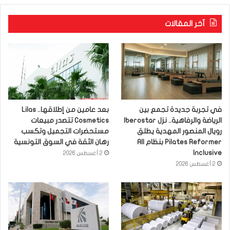
آخر المقالات
في تجربة جديدة تجمع بين
بعد عامين من إطلاقها.. Lilas
الرياضة والرفاهية.. نزل Iberostar
Cosmetics تتصدر مبيعات
رويال المنصور المهدية يطلق
مستحضرات التجميل وتكسب
Pilates Reformer بنظام All
رهان الثقة في السوق التونسية
Inclusive
2 أغسطس 2026
2 أغسطس 2026