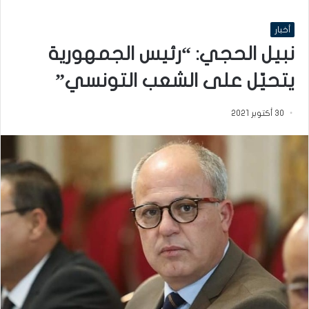
أخبار
نبيل الحجي: “رئيس الجمهورية
يتحيّل على الشعب التونسي”
30 أكتوبر 2021