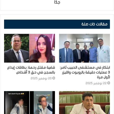
جدّا
مقالات ذات صلة
ابتكار في مستشفى الحبيب ثامر:
قضية مقتل رحمة: بطاقات إيداع
3 عمليات دقيقة بالروبوت والليزر
بالسجن في حق 3 أشخاص
لأول مرة
20 نوفمبر 2025
22 نوفمبر 2025