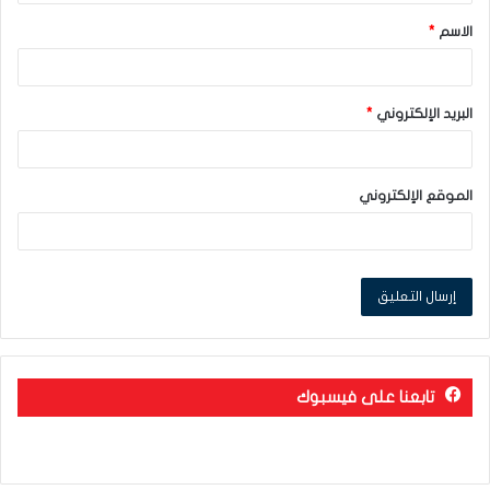
ق
الاسم
*
*
البريد الإلكتروني
*
الموقع الإلكتروني
تابعنا على فيسبوك