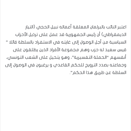
اعتبر النائب بالبرلمان المعلقة أعماله نبيل الحجي (التيار
الديمقراطي) أن رئيس الجمهورية قد عمل على ترذيل الأحزاب
السياسية من أجل الوصول إلى غايته في الاستفراد بالسلطة قائلا ”
قيس سعيد له حزب وهم مجموعة الأفراد الذين يطلقون على
أنفسهم “الحملة التفسيرية”، وهو يتحيل على الشعب التونسي،
وجماعته بصدد الترويج للحكم القاعدي و يرغبون في الوصول إلى
السلطة عن طريق هذا الحكم”.