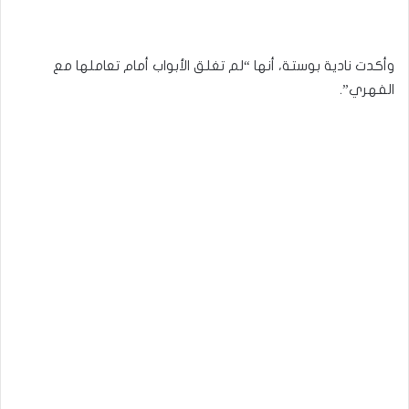
وأكدت نادية بوستة، أنها “لم تغلق الأبواب أمام تعاملها مع
الفهري”.