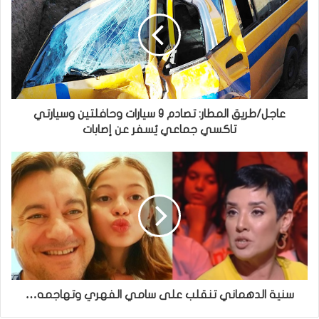
عاجل/طريق المطار: تصادم 9 سيارات وحافلتين وسيارتي
تاكسي جماعي يُسفر عن إصابات
سنية الدهماني تنقلب على سامي الفهري وتهاجمه…