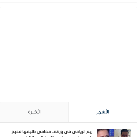
الأشهر
الأخيرة
ريم الرياحي في ورطة.. محامي طليقها مديح