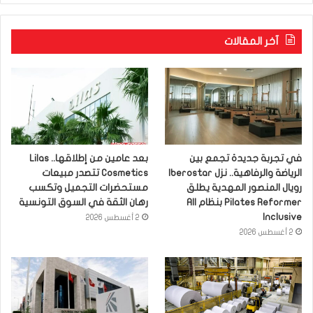
آخر المقالات
في تجربة جديدة تجمع بين
بعد عامين من إطلاقها.. Lilas
الرياضة والرفاهية.. نزل Iberostar
Cosmetics تتصدر مبيعات
رويال المنصور المهدية يطلق
مستحضرات التجميل وتكسب
Pilates Reformer بنظام All
رهان الثقة في السوق التونسية
Inclusive
2 أغسطس 2026
2 أغسطس 2026