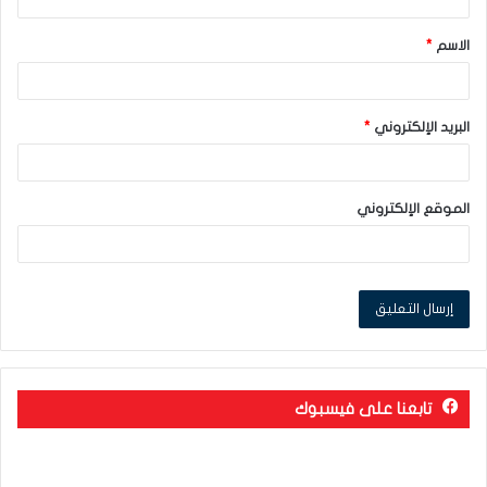
ق
الاسم
*
*
البريد الإلكتروني
*
الموقع الإلكتروني
تابعنا على فيسبوك