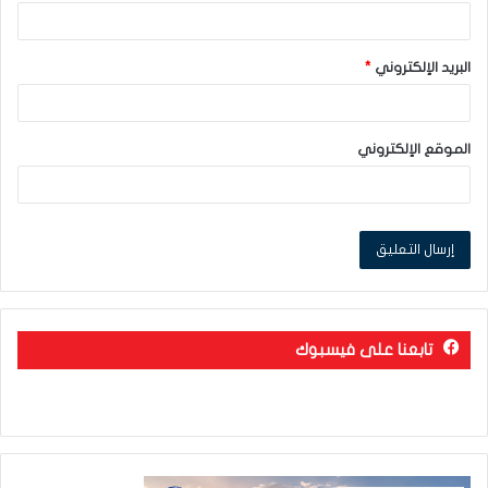
البريد الإلكتروني
*
الموقع الإلكتروني
تابعنا على فيسبوك