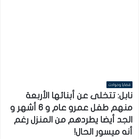
قضايا وحوادث
نابل: تتخلى عن أبنائها الأربعة
منهم طفل عمرو عام و 6 أشهر و
الجد أيضا يطردهم من المنزل رغم
أنه ميسور الحال!