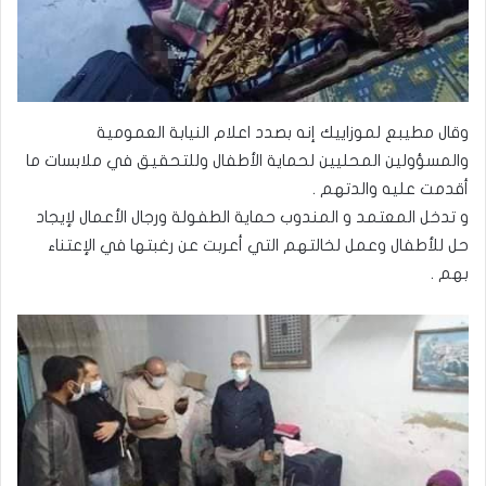
وقال مطيبع لموزاييك إنه بصدد اعلام النيابة العمومية
والمسؤولين المحليين لحماية الأطفال وللتحقيق في ملابسات ما
أقدمت عليه والدتهم .
و تدخل المعتمد و المندوب حماية الطفولة ورجال الأعمال لإيجاد
حل للأطفال وعمل لخالتهم التي أعربت عن رغبتها في الإعتناء
بهم .