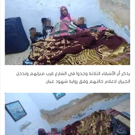
يذكر أن الأشقاء الثلاثة وجدوا في الشارع قرب منزلهم وتدخل
الجيران لاعلام خالتهم وفق رواية شهود عيان.