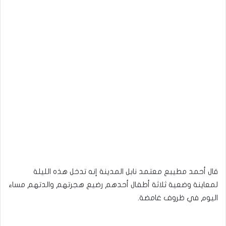
قال أحمد مطيبع معتمد نابل المدينة إنه تدخل هذه الليلة
لمعاينة وضعية ثلاثة أطفال أحدهم رضيع هجرتهم والدتهم مساء
اليوم في ظروف غامضة.