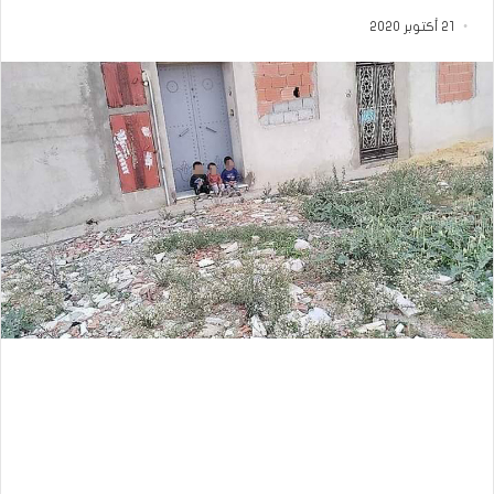
21 أكتوبر 2020