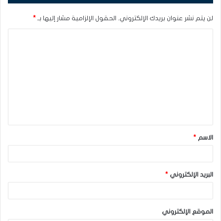
لن يتم نشر عنوان بريدك الإلكتروني.
الحقول الإلزامية مشار إليها بـ
*
ا
ل
ت
ع
ل
ي
ق
الاسم
*
*
البريد الإلكتروني
*
الموقع الإلكتروني