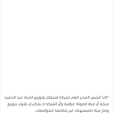
“اكد الرئيس المدير العام لشركة استغلال وتوزيع المياه عبد الحميد
منجة أن مياه الصوناد مراقبة وأن الشركة لا يمكن ان تقوم بتوزيع
وضخ مياه للمستهلك غير مطابقة للمواصفات.