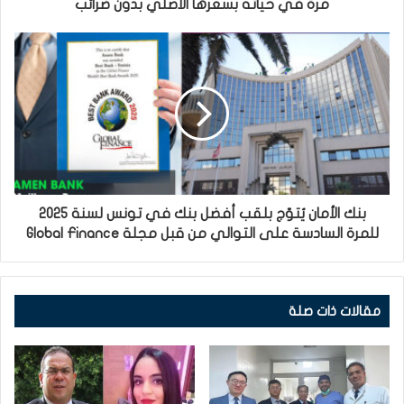
مرة في حياته بسعرها الاصلي بدون ضرائب
بنك الأمان يُتوّج بلقب أفضل بنك في تونس لسنة 2025
للمرة السادسة على التوالي من قبل مجلة Global Finance
مقالات ذات صلة