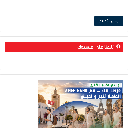
تابعنا على فيسبوك