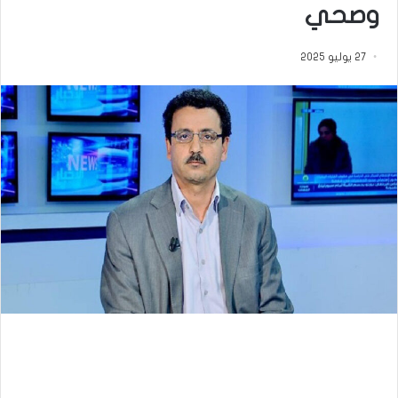
وصحي
27 يوليو 2025