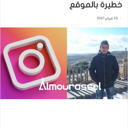
خطيرة بالموقع
23 فبراير 2021