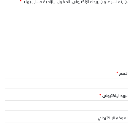
لن يتم نشر عنوان بريدك الإلكتروني.
الحقول الإلزامية مشار إليها بـ
*
ا
ل
ت
ع
ل
ي
ق
الاسم
*
*
البريد الإلكتروني
*
الموقع الإلكتروني