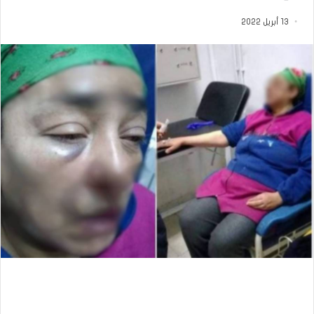
13 أبريل 2022