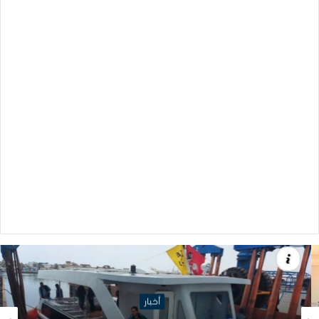
أخبار