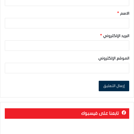
ق
الاسم
*
*
البريد الإلكتروني
*
الموقع الإلكتروني
تابعنا على فيسبوك