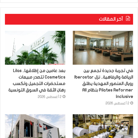
آخر المقالات
في تجربة جديدة تجمع بين
بعد عامين من إطلاقها.. Lilas
الرياضة والرفاهية.. نزل Iberostar
Cosmetics تتصدر مبيعات
رويال المنصور المهدية يطلق
مستحضرات التجميل وتكسب
Pilates Reformer بنظام All
رهان الثقة في السوق التونسية
Inclusive
2 أغسطس 2026
2 أغسطس 2026