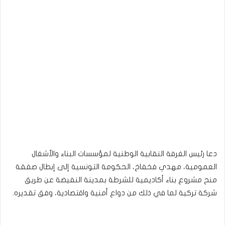
دعا رئيس الغرفة النقابية الوطنية لمؤسسات البناء والأشغال
العمومية، مهدي فخفاخ، الحكومة التونسية إلى إبطال صفقة
منح مشروع بناء أكاديمية للشرطة بمدينة النفيضة عن طريق
شركة تركية لما في ذلك من دواع أمنية واقتصادية، وفق تقديره.