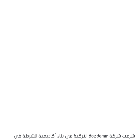
شرعت شركة Bozdemir التركية في بناء أكاديمية الشرطة في