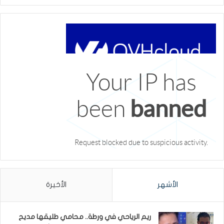
الأشهر
الأخيرة
ريم الرياحي في ورطة.. محامي طليقها مديح