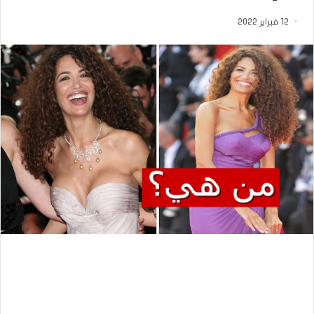
12 فبراير 2022