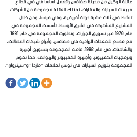
عائلة الوكيل من مدينة صفاقس وتعمل أساسا في في قطاع
مبيعات السيارات والعقارات، تمتلك العائلة مجموعة من الشركات
تنشط في ثلاث عشرة دولة أفريقية، وفي فرنسا، ومن خلال
المشاريع المشتركة في الشرق الأوسط. تأسست المجموعة في
عام 1976 عبر تسويق الجرارات، وتطورت المجموعة في عام 1981
مع مصنع للمعدات الزراعية في صفاقس، وأبراج شبكات الاتصالات،
والشاحنات. في عام 1992، قامت المجموعة بتسويق أجهزة
وبرمجيات الكمبيوتر، وأجهزة الكمبيوتر والهواتف. كما تقوم
المجموعة بتوزيع السيارات في تونس لعلامات “مازدا “و”سيتروان”.