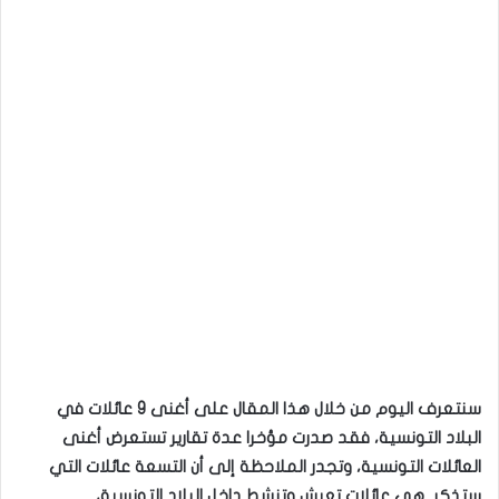
سنتعرف اليوم من خلال هذا المقال على أغنى 9 عائلات في
البلاد التونسية، فقد صدرت مؤخرا عدة تقارير تستعرض أغنى
العائلات التونسية، وتجدر الملاحظة إلى أن التسعة عائلات التي
ستذكر هي عائلات تعيش وتنشط داخل البلاد التونسية،