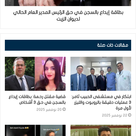
بطاقة إيداع بالسجن في حق الرئيس المدير العام الحالي
لديوان الزيت
مقالات ذات صلة
ابتكار في مستشفى الحبيب ثامر:
قضية مقتل رحمة: بطاقات إيداع
3 عمليات دقيقة بالروبوت والليزر
بالسجن في حق 3 أشخاص
لأول مرة
20 نوفمبر 2025
22 نوفمبر 2025