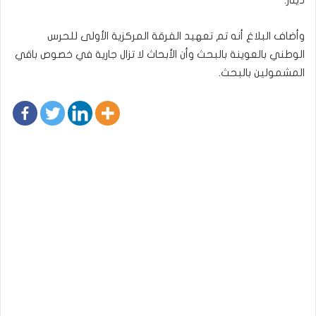
وأضاف البلاغ أنه تم تعهيد الفرقة المركزية الأولى للحرس
الوطني بالعوينة بالبحث وأن الأبحاث لا تزال جارية في خصوص باقي
المشمولين بالبحث.