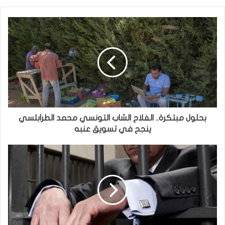
بحلول مبتكرة.. الفلاح الشاب التونسي محمد الطرابلسي
ينجح في تسويق عنبه