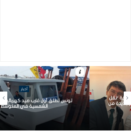
أخبار
تونس تطلق أول قارب صيد كهربائي يعمل بالطاقة
الشمسية في المتوسط