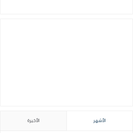
الأشهر
الأخيرة