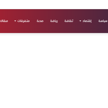
سياسة
إقتصاد
ثقافة
رياضة
صحة
متفرقات
مقالا