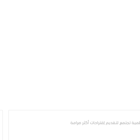
علمية تجتمع لتقديم اِقتراحات أكثر صرامة