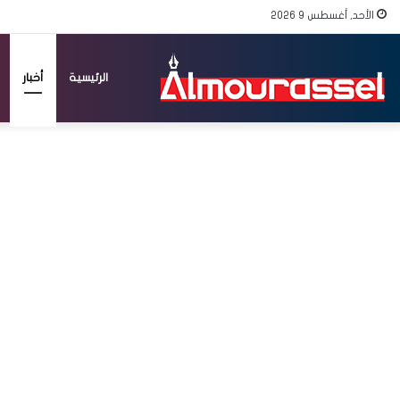
الأحد, أغسطس 9 2026
الرئيسية
أخبار