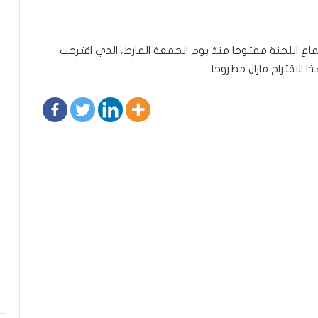
ماع اللجنة مفتوحا منذ يوم الجمعة الفارط، الذي اقترحت
الاقتراح مازال مطروحا.