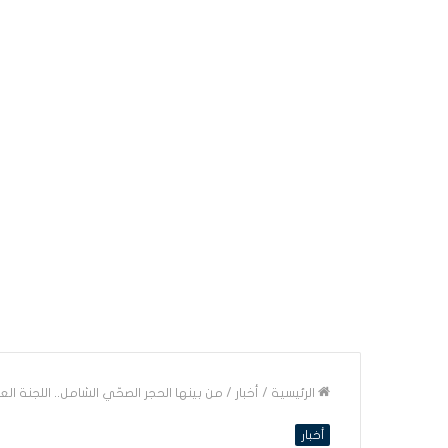
الرئيسية
/
أخبار
/
من بينها الحجر الصحّي الشامل.. اللجنة ال
أخبار