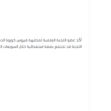
اللجنة قد تجتمع بصفة استعجالية خلال السويعات الق