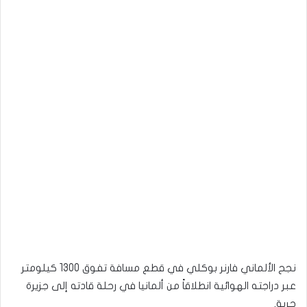
نجح الألماني فارنر بوكلي في قطع مسافة تفوق 1300 كيلومتر
عبر دراجته الهوائية انطلاقاً من ألمانيا في رحلة قادته إلى جزيرة
جربة.