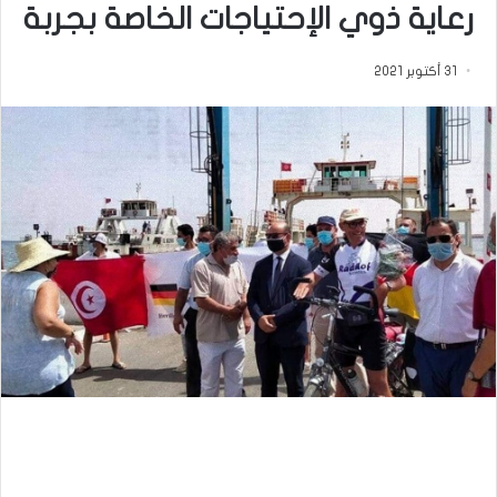
رعاية ذوي الإحتياجات الخاصة بجربة
31 أكتوبر 2021