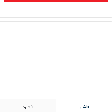
الأشهر
الأخيرة