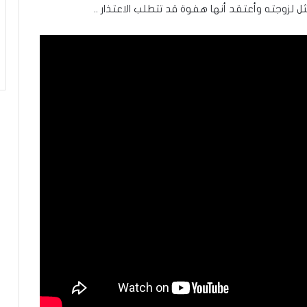
 لزوجته وأعتقد أنها هفوة قد تتطلب الاعتذار ..