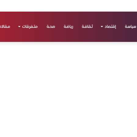
سياسة
إقتصاد
ثقافة
رياضة
صحة
متفرقات
مقالا