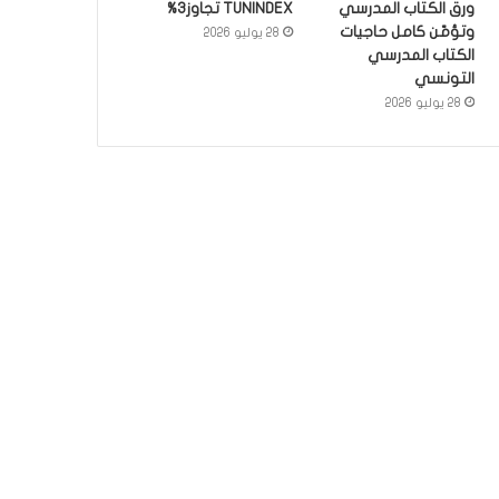
ورق الكتاب المدرسي
TUNINDEX تجاوز3%
وتؤمّن كامل حاجيات
28 يوليو 2026
الكتاب المدرسي
التونسي
28 يوليو 2026