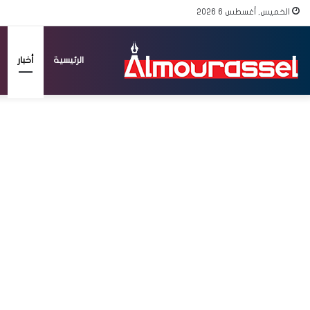
الخميس, أغسطس 6 2026
الرئيسية
أخبار