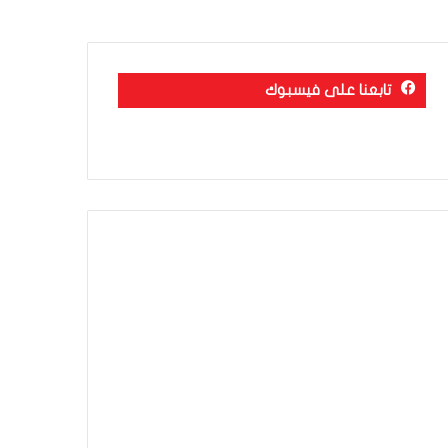
تابعنا على فيسبوك