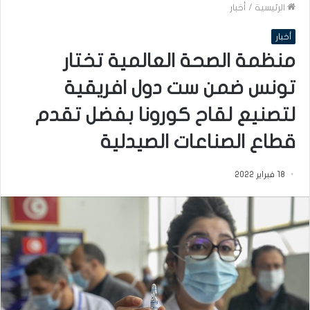
الرئيسية
/
أخبار
أخبار
منظمة الصحة العالمية تختار
تونس ضمن ست دول افريقية
لتصنيع لقاح كورونا بفضل تقدم
قطاع الصناعات الصيدلية
18 فبراير 2022