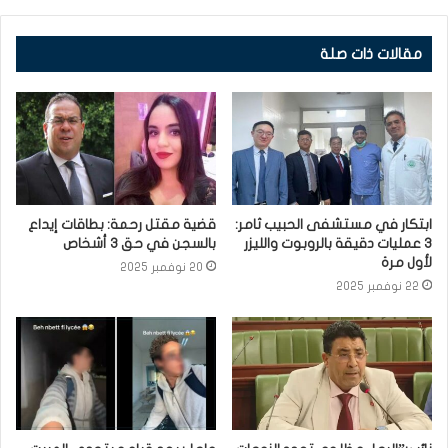
مقالات ذات صلة
ابتكار في مستشفى الحبيب ثامر:
قضية مقتل رحمة: بطاقات إيداع
3 عمليات دقيقة بالروبوت والليزر
بالسجن في حق 3 أشخاص
لأول مرة
20 نوفمبر 2025
22 نوفمبر 2025