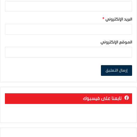
البريد الإلكتروني
*
الموقع الإلكتروني
تابعنا على فيسبوك