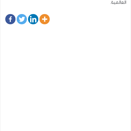
العالمية.