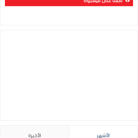
تابعنا على فيسبوك
الأشهر
الأخيرة