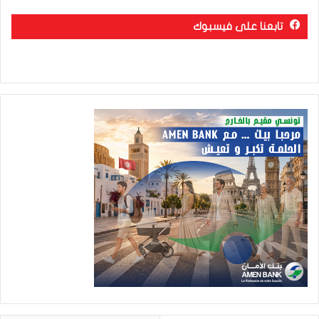
تابعنا على فيسبوك