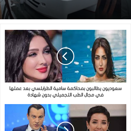
سعوديون يطالبون بمحاكمة سامية الطرابلسي بعد عملها
في مجال الطب التجميلي بدون شهادة